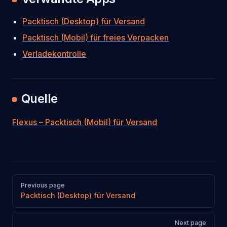
Packtisch (Desktop) für Versand
Packtisch (Mobil) für freies Verpacken
Verladekontrolle
Quelle
Flexus – Packtisch (Mobil) für Versand
Pager
Previous page
Packtisch (Desktop) für Versand
Next page