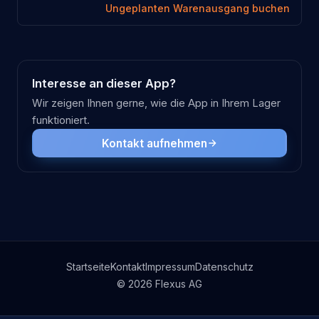
Ungeplanten Warenausgang buchen
Interesse an dieser App?
Wir zeigen Ihnen gerne, wie die App in Ihrem Lager
funktioniert.
Kontakt aufnehmen
Startseite
Kontakt
Impressum
Datenschutz
© 2026 Flexus AG