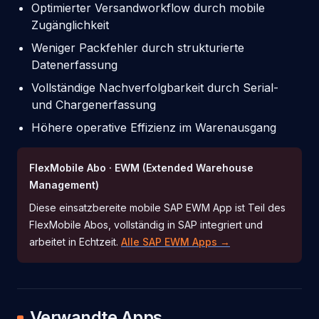
Optimierter Versandworkflow durch mobile
Zugänglichkeit
Weniger Packfehler durch strukturierte
Datenerfassung
Vollständige Nachverfolgbarkeit durch Serial-
und Chargenerfassung
Höhere operative Effizienz im Warenausgang
FlexMobile Abo · EWM (Extended Warehouse
Management)
Diese einsatzbereite mobile SAP EWM App ist Teil des
FlexMobile Abos, vollständig in SAP integriert und
arbeitet in Echtzeit.
Alle SAP EWM Apps →
Verwandte Apps