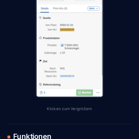
Funktionen