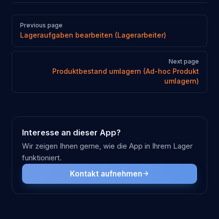
Pager
Previous page
Lageraufgaben bearbeiten (Lagerarbeiter)
Next page
Produktbestand umlagern (Ad-hoc Produkt
umlagern)
Interesse an dieser App?
Wir zeigen Ihnen gerne, wie die App in Ihrem Lager
funktioniert.
Kontakt aufnehmen