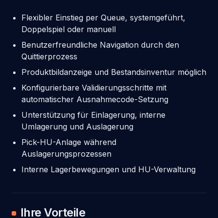
Flexibler Einstieg per Queue, systemgeführt,
Doppelspiel oder manuell
Benutzerfreundliche Navigation durch den
Quittierprozess
Produktbildanzeige und Bestandsinventur möglich
Konfigurierbare Validierungsschritte mit
automatischer Ausnahmecode-Setzung
Unterstützung für Einlagerung, interne
Umlagerung und Auslagerung
Pick-HU-Anlage während
Auslagerungsprozessen
Interne Lagerbewegungen und HU-Verwaltung
Ihre Vorteile