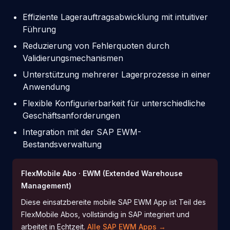
Effiziente Lagerauftragsabwicklung mit intuitiver
Führung
Reduzierung von Fehlerquoten durch
Validierungsmechanismen
Unterstützung mehrerer Lagerprozesse in einer
Anwendung
Flexible Konfigurierbarkeit für unterschiedliche
Geschäftsanforderungen
Integration mit der SAP EWM-
Bestandsverwaltung
FlexMobile Abo · EWM (Extended Warehouse
Management)
Diese einsatzbereite mobile SAP EWM App ist Teil des
FlexMobile Abos, vollständig in SAP integriert und
arbeitet in Echtzeit.
Alle SAP EWM Apps →