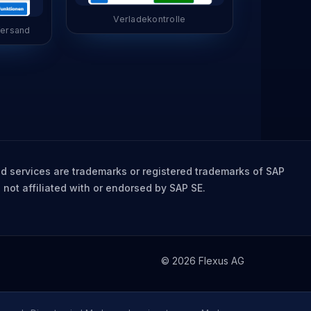
Verladekontrolle
Versand
 services are trademarks or registered trademarks of SAP
 not affiliated with or endorsed by SAP SE.
© 2026 Flexus AG