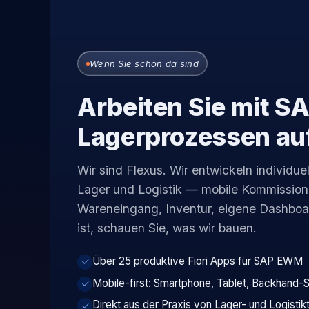
Wenn Sie schon da sind
Arbeiten Sie mit 
Lagerprozessen auf
Wir sind Flexus. Wir entwickeln individue
Lager und Logistik — mobile Kommission
Wareneingang, Inventur, eigene Dashboa
ist, schauen Sie, was wir bauen.
Über 25 produktive Fiori Apps für SAP EWM
Mobile-first: Smartphone, Tablet, Backhand-
Direkt aus der Praxis von Lager- und Logisti