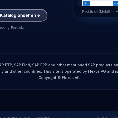
Packtisch (Mobil) — 
Katalog ansehen
acking-Formular.
BTP, SAP Fiori, SAP ERP and other mentioned SAP products and
y and other countries. This site is operated by Flexus AG and is
Copyright © Flexus AG